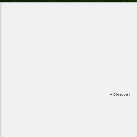
+ Bővebben