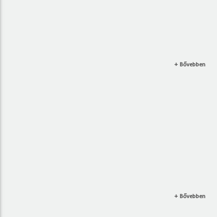
+ Bővebben
+ Bővebben