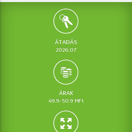
ÁTADÁS
2026.07
ÁRAK
49.9-50.9 MFt