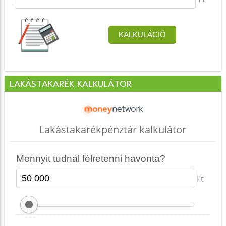
LAKÁSTAKARÉK KALKULÁTOR