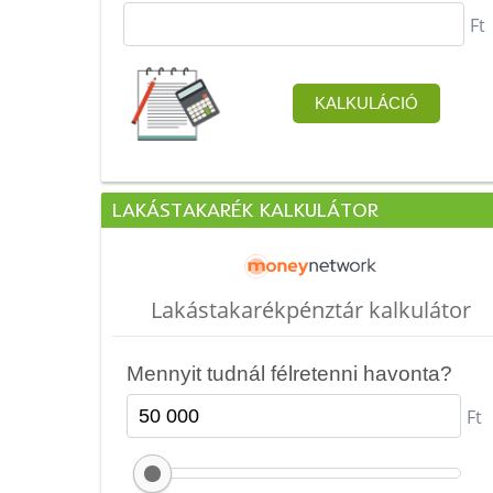
LAKÁSTAKARÉK KALKULÁTOR