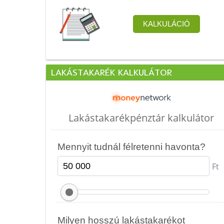
LAKÁSTAKARÉK KALKULÁTOR