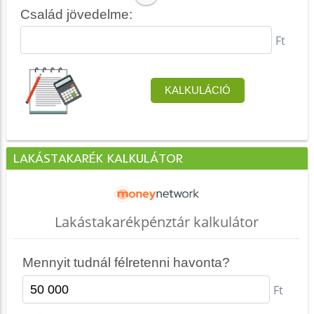
LAKÁSTAKARÉK KALKULÁTOR