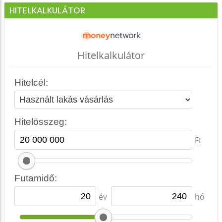
HITELKALKULÁTOR