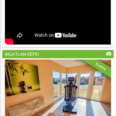
INGATLAN KÉPEI
ELADVA