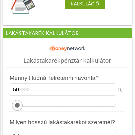
LAKÁSTAKARÉK KALKULÁTOR