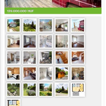
139.000.000 HUF