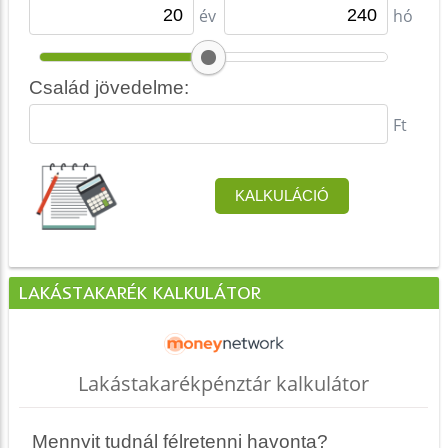
LAKÁSTAKARÉK KALKULÁTOR