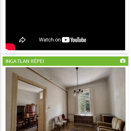
INGATLAN KÉPEI