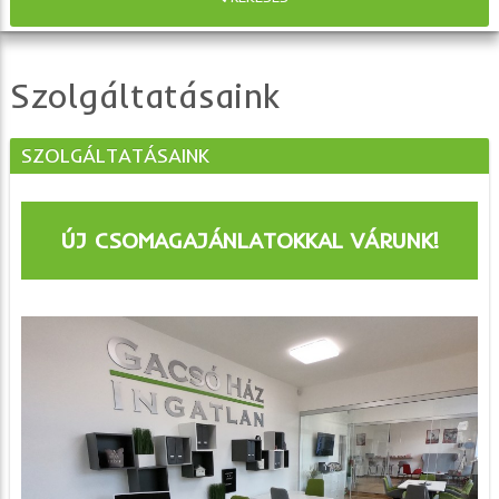
Szolgáltatásaink
SZOLGÁLTATÁSAINK
ÚJ CSOMAGAJÁNLATOKKAL VÁRUNK!