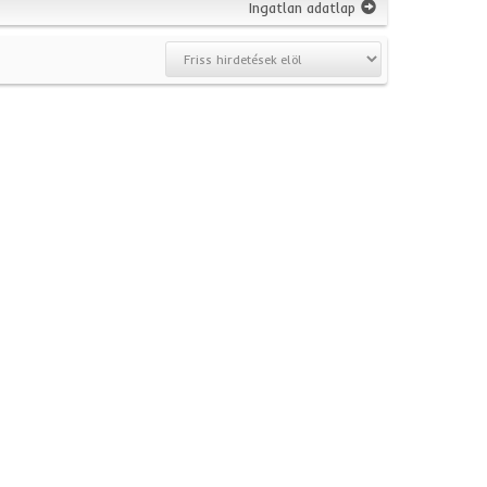
Ingatlan adatlap