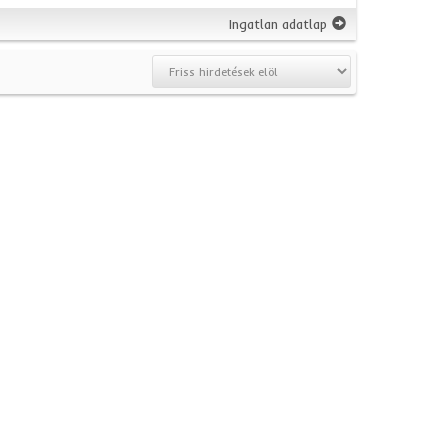
Ingatlan adatlap