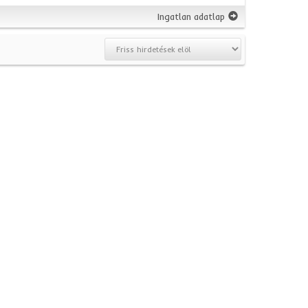
Ingatlan adatlap